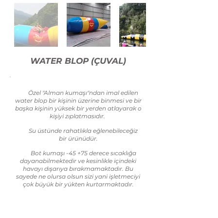
WATER BLOP (ÇUVAL)
Özel "Alman kumaşı"ndan imal edilen
water blop bir kişinin üzerine binmesi ve bir
başka kişinin yüksek bir yerden atlayarak o
kişiyi zıplatmasıdır.
Su üstünde rahatlıkla eğlenebileceğiz
bir ürünüdür.
Bot kumaşı -45 +75 derece sıcaklığa
dayanabilmektedir ve kesinlikle içindeki
havayı dışarıya bırakmamaktadır. Bu
sayede ne olursa olsun sizi yani işletmeciyi
çok büyük bir yükten kurtarmaktadır.