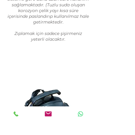
sağlamaktadır. (Tuzlu suda oluşan
korozyon çelik yayı kısa süre
içerisinde paslandırıp kullanılmaz hale
getirmektedir.
Zıplamak için sadece şişirmeniz
yeterli olacaktır.