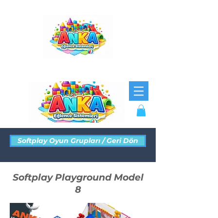
Softplay Oyun Grupları / Geri Dön
Softplay Playground Model
8